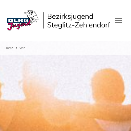
Home
Wir