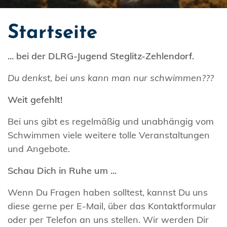
Startseite
... bei der DLRG-Jugend Steglitz-Zehlendorf.
Du denkst, bei uns kann man nur schwimmen???
Weit gefehlt!
Bei uns gibt es regelmäßig und unabhängig vom
Schwimmen viele weitere tolle Veranstaltungen
und Angebote.
Schau Dich in Ruhe um ...
Wenn Du Fragen haben solltest, kannst Du uns
diese gerne per E-Mail, über das Kontaktformular
oder per Telefon an uns stellen. Wir werden Dir