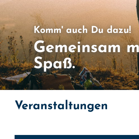
Komm' auch Du dazu!
Gemeinsam m
Spaß.
Veranstaltungen