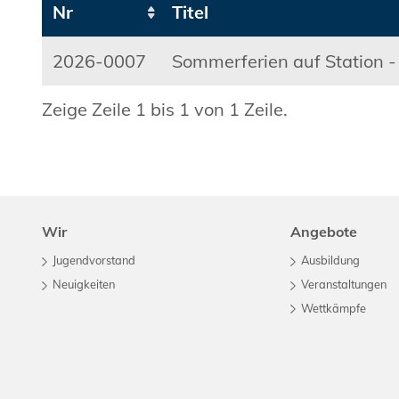
Nr
Titel
2026-0007
Sommerferien auf Station -
Zeige Zeile 1 bis 1 von 1 Zeile.
Wir
Angebote
Jugendvorstand
Ausbildung
Neuigkeiten
Veranstaltungen
Wettkämpfe