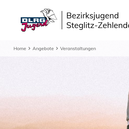
Home
Angebote
Veranstaltungen