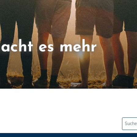
acht es mehr