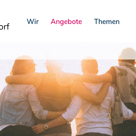
Wir
Angebote
Themen